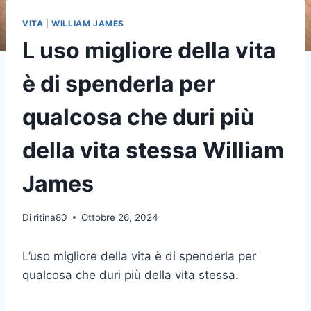
VITA
|
WILLIAM JAMES
L uso migliore della vita
è di spenderla per
qualcosa che duri più
della vita stessa William
James
Di
ritina80
Ottobre 26, 2024
L’uso migliore della vita è di spenderla per
qualcosa che duri più della vita stessa.