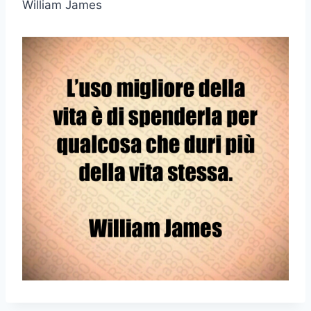
William James