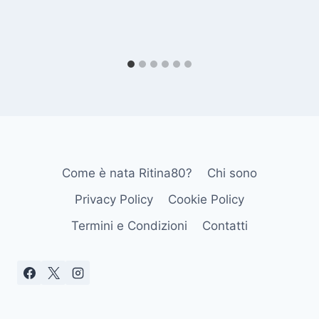
Come è nata Ritina80?
Chi sono
Privacy Policy
Cookie Policy
Termini e Condizioni
Contatti