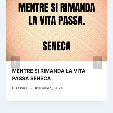
MENTRE SI RIMANDA LA VITA
PASSA SENECA
Di
ritina80
Dicembre 9, 2024