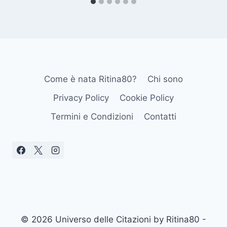
Come è nata Ritina80?
Chi sono
Privacy Policy
Cookie Policy
Termini e Condizioni
Contatti
© 2026 Universo delle Citazioni by Ritina80 -