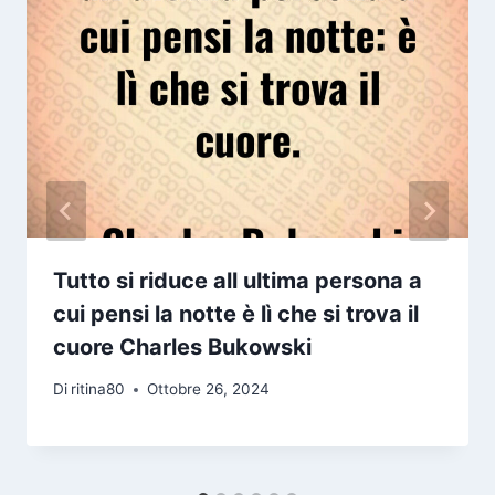
Tutto si riduce all ultima persona a
cui pensi la notte è lì che si trova il
cuore Charles Bukowski
Di
ritina80
Ottobre 26, 2024