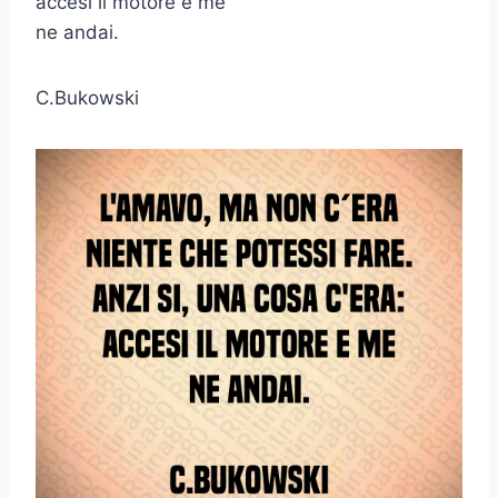
accesi il motore e me
ne andai.
C.Bukowski