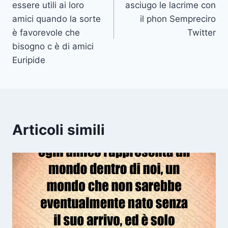
essere utili ai loro
asciugo le lacrime con
amici quando la sorte
il phon Sempreciro
è favorevole che
Twitter
bisogno c è di amici
Euripide
Articoli simili