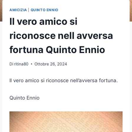
AMICIZIA
|
QUINTO ENNIO
Il vero amico si
riconosce nell avversa
fortuna Quinto Ennio
Di
ritina80
Ottobre 26, 2024
Il vero amico si riconosce nell’avversa fortuna.
Quinto Ennio