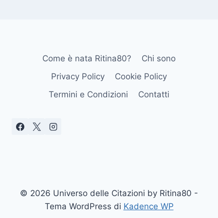
Come è nata Ritina80?
Chi sono
Privacy Policy
Cookie Policy
Termini e Condizioni
Contatti
© 2026 Universo delle Citazioni by Ritina80 -
Tema WordPress di
Kadence WP