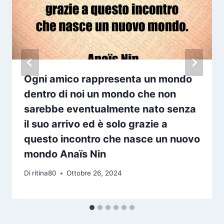
Ogni amico rappresenta un mondo
dentro di noi un mondo che non
sarebbe eventualmente nato senza
il suo arrivo ed è solo grazie a
questo incontro che nasce un nuovo
mondo Anaïs Nin
Di
ritina80
Ottobre 26, 2024