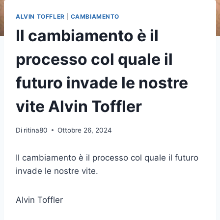
ALVIN TOFFLER
|
CAMBIAMENTO
Il cambiamento è il
processo col quale il
futuro invade le nostre
vite Alvin Toffler
Di
ritina80
Ottobre 26, 2024
Il cambiamento è il processo col quale il futuro
invade le nostre vite.
Alvin Toffler