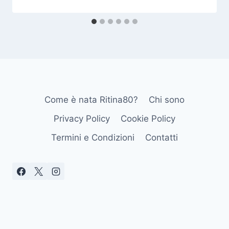
Come è nata Ritina80?
Chi sono
Privacy Policy
Cookie Policy
Termini e Condizioni
Contatti