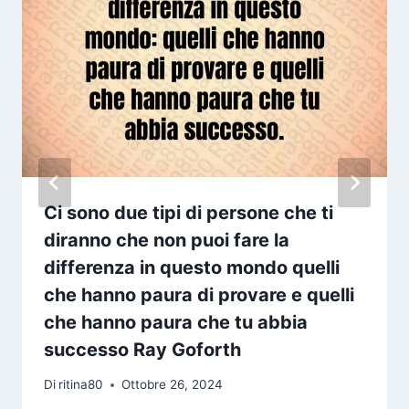
Ci sono due tipi di persone che ti
diranno che non puoi fare la
differenza in questo mondo quelli
che hanno paura di provare e quelli
che hanno paura che tu abbia
successo Ray Goforth
Di
ritina80
Ottobre 26, 2024