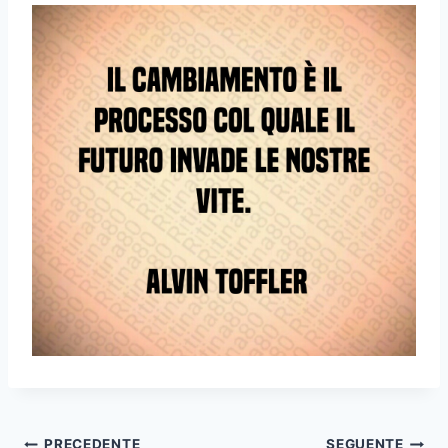
PRECEDENTE
SEGUENTE