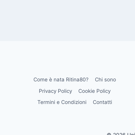
Come è nata Ritina80?
Chi sono
Privacy Policy
Cookie Policy
Termini e Condizioni
Contatti