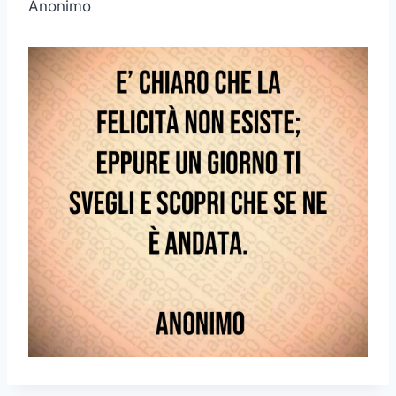
Anonimo