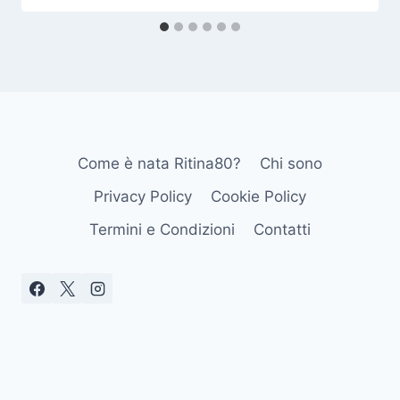
Come è nata Ritina80?
Chi sono
Privacy Policy
Cookie Policy
Termini e Condizioni
Contatti