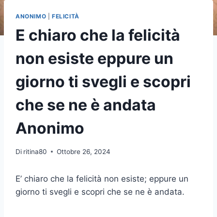
ANONIMO
|
FELICITÀ
E chiaro che la felicità
non esiste eppure un
giorno ti svegli e scopri
che se ne è andata
Anonimo
Di
ritina80
Ottobre 26, 2024
E’ chiaro che la felicità non esiste; eppure un
giorno ti svegli e scopri che se ne è andata.