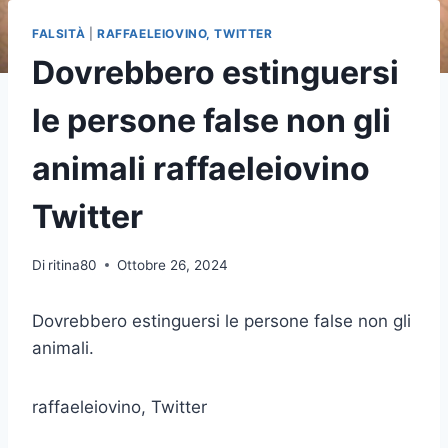
FALSITÀ
|
RAFFAELEIOVINO, TWITTER
Dovrebbero estinguersi
le persone false non gli
animali raffaeleiovino
Twitter
Di
ritina80
Ottobre 26, 2024
Dovrebbero estinguersi le persone false non gli
animali.
raffaeleiovino, Twitter