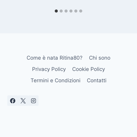
Come è nata Ritina80?
Chi sono
Privacy Policy
Cookie Policy
Termini e Condizioni
Contatti