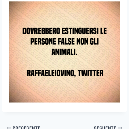
PRECEDENTE
SEGUENTE