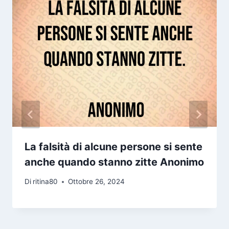
La falsità di alcune persone si sente
anche quando stanno zitte Anonimo
Di
ritina80
Ottobre 26, 2024