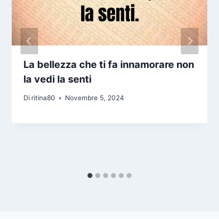
La bellezza che ti fa innamorare non
la vedi la senti
Di
ritina80
Novembre 5, 2024