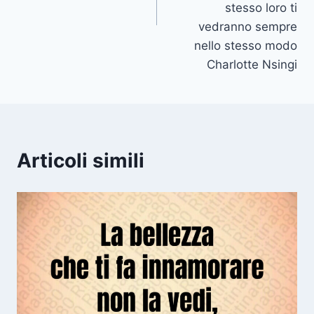
stesso loro ti
vedranno sempre
nello stesso modo
Charlotte Nsingi
Articoli simili