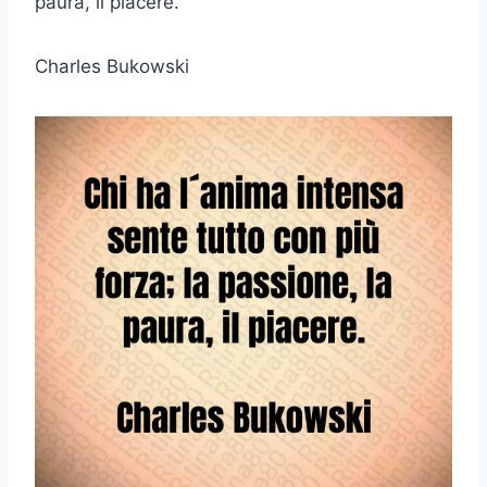
paura, il piacere.
Charles Bukowski