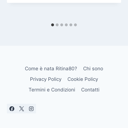
Come è nata Ritina80?
Chi sono
Privacy Policy
Cookie Policy
Termini e Condizioni
Contatti