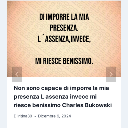
Non sono capace di imporre la mia
presenza L assenza invece mi
riesce benissimo Charles Bukowski
Di
ritina80
Dicembre 9, 2024